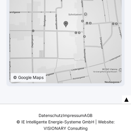
© Google Maps
Datenschutz
Impressum
AGB
© IE Intelligente Energie-Systeme GmbH | Website:
VISIONARY Consulting